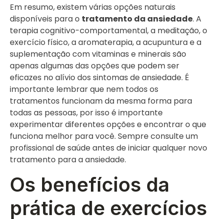
Em resumo, existem várias opções naturais
disponíveis para o
tratamento da ansiedade
. A
terapia cognitivo-comportamental, a meditação, o
exercício físico, a aromaterapia, a acupuntura e a
suplementação com vitaminas e minerais são
apenas algumas das opções que podem ser
eficazes no alívio dos sintomas de ansiedade. É
importante lembrar que nem todos os
tratamentos funcionam da mesma forma para
todas as pessoas, por isso é importante
experimentar diferentes opções e encontrar o que
funciona melhor para você. Sempre consulte um
profissional de saúde antes de iniciar qualquer novo
tratamento para a ansiedade.
Os benefícios da
prática de exercícios