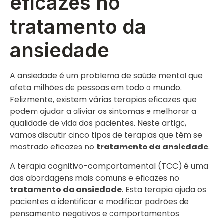
eficazes no
tratamento da
ansiedade
A ansiedade é um problema de saúde mental que
afeta milhões de pessoas em todo o mundo.
Felizmente, existem várias terapias eficazes que
podem ajudar a aliviar os sintomas e melhorar a
qualidade de vida dos pacientes. Neste artigo,
vamos discutir cinco tipos de terapias que têm se
mostrado eficazes no
tratamento da ansiedade
.
A terapia cognitivo-comportamental (TCC) é uma
das abordagens mais comuns e eficazes no
tratamento da ansiedade
. Esta terapia ajuda os
pacientes a identificar e modificar padrões de
pensamento negativos e comportamentos