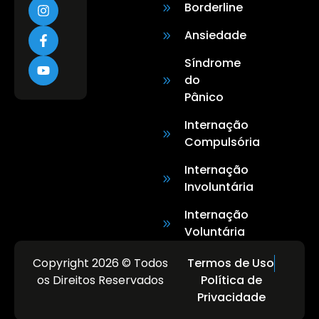
Borderline
Ansiedade
Síndrome
do
Pânico
Internação
Compulsória
Internação
Involuntária
Internação
Voluntária
Copyright 2026 © Todos
Termos de Uso
os Direitos Reservados
Política de
Privacidade