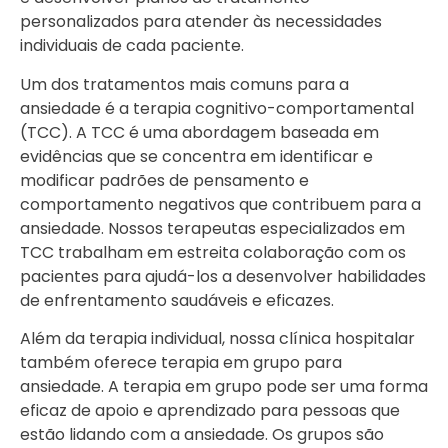
personalizados para atender às necessidades
individuais de cada paciente.
Um dos tratamentos mais comuns para a
ansiedade é a terapia cognitivo-comportamental
(TCC). A TCC é uma abordagem baseada em
evidências que se concentra em identificar e
modificar padrões de pensamento e
comportamento negativos que contribuem para a
ansiedade. Nossos terapeutas especializados em
TCC trabalham em estreita colaboração com os
pacientes para ajudá-los a desenvolver habilidades
de enfrentamento saudáveis e eficazes.
Além da terapia individual, nossa clínica hospitalar
também oferece terapia em grupo para
ansiedade. A terapia em grupo pode ser uma forma
eficaz de apoio e aprendizado para pessoas que
estão lidando com a ansiedade. Os grupos são