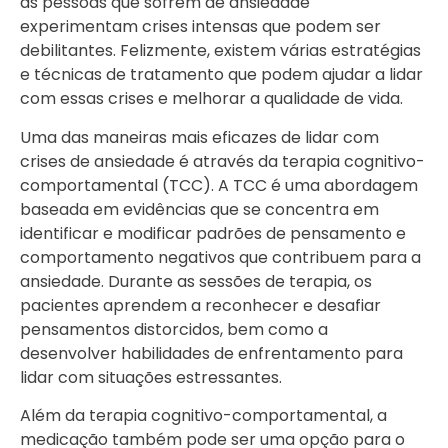
as pessoas que sofrem de ansiedade
experimentam crises intensas que podem ser
debilitantes. Felizmente, existem várias estratégias
e técnicas de tratamento que podem ajudar a lidar
com essas crises e melhorar a qualidade de vida.
Uma das maneiras mais eficazes de lidar com
crises de ansiedade é através da terapia cognitivo-
comportamental (TCC). A TCC é uma abordagem
baseada em evidências que se concentra em
identificar e modificar padrões de pensamento e
comportamento negativos que contribuem para a
ansiedade. Durante as sessões de terapia, os
pacientes aprendem a reconhecer e desafiar
pensamentos distorcidos, bem como a
desenvolver habilidades de enfrentamento para
lidar com situações estressantes.
Além da terapia cognitivo-comportamental, a
medicação também pode ser uma opção para o