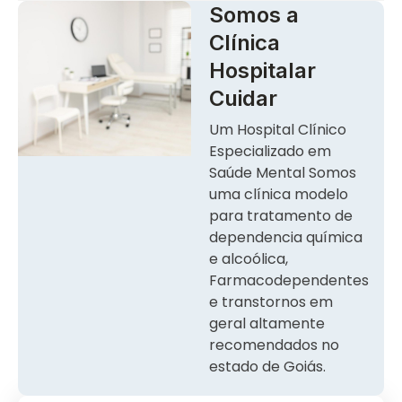
Somos a
Clínica
Hospitalar
Cuidar
Um Hospital Clínico
Especializado em
Saúde Mental Somos
uma clínica modelo
para tratamento de
dependencia química
e alcoólica,
Farmacodependentes
e transtornos em
geral altamente
recomendados no
estado de Goiás.