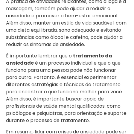
A prática de atividades relaxantes, como a ioga e a
massagem, também pode ajudar a reduzir a
ansiedade e promover o bem-estar emocional.
Além disso, manter um estilo de vida saudável, com
uma dieta equilibrada, sono adequado e evitando
substâncias como álcool e cafeína, pode ajudar a
reduzir os sintomas de ansiedade.
É importante lembrar que o
tratamento da
ansiedade
é um processo individual e que o que
funciona para uma pessoa pode não funcionar
para outra. Portanto, é essencial experimentar
diferentes estratégias e técnicas de tratamento
para encontrar o que funciona melhor para você.
Além disso, é importante buscar apoio de
profissionais de saúde mental qualificados, como
psicólogos e psiquiatras, para orientação e suporte
durante o processo de tratamento.
Em resumo, lidar com crises de ansiedade pode ser