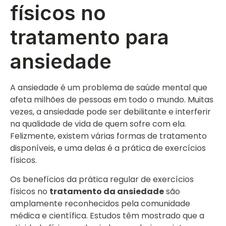
físicos no
tratamento para
ansiedade
A ansiedade é um problema de saúde mental que
afeta milhões de pessoas em todo o mundo. Muitas
vezes, a ansiedade pode ser debilitante e interferir
na qualidade de vida de quem sofre com ela.
Felizmente, existem várias formas de tratamento
disponíveis, e uma delas é a prática de exercícios
físicos.
Os benefícios da prática regular de exercícios
físicos no
tratamento da ansiedade
são
amplamente reconhecidos pela comunidade
médica e científica. Estudos têm mostrado que a