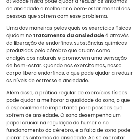
atividade física pode ajudar a reduzir os sintomas
de ansiedade e melhorar o bem-estar mental das
pessoas que sofrem com esse problema.
Uma das maneiras pelas quais os exercícios físicos
ajudam no
tratamento da ansiedade
é através
da liberação de endorfinas, substâncias químicas
produzidas pelo cérebro que atuam como
analgésicos naturais e promovem uma sensação
de bem-estar. Quando nos exercitamos, nosso
corpo libera endorfinas, o que pode ajudar a reduzir
os níveis de estresse e ansiedade.
Além disso, a prática regular de exercícios físicos
pode ajudar a melhorar a qualidade do sono, o que
é especialmente importante para pessoas que
sofrem de ansiedade. O sono desempenha um
papel crucial na regulação do humor e no
funcionamento do cérebro, e a falta de sono pode
piorar os sintomas de ansiedade. Ao se exercitar