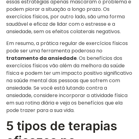
essas estratégias apenas mascaram o problema e
podem piorar a situação a longo prazo. Os
exercícios físicos, por outro lado, são uma forma
saudável e eficaz de lidar com o estresse e a
ansiedade, sem os efeitos colaterais negativos.
Em resumo, a prática regular de exercícios físicos
pode ser uma ferramenta poderosa no
tratamento da ansiedade
. Os benefícios dos
exercícios físicos vão além da melhora da saúde
física e podem ter um impacto positivo significativo
na saúde mental das pessoas que sofrem com
ansiedade. Se você está lutando contra a
ansiedade, considere incorporar a atividade física
em sua rotina diária e veja os benefícios que ela
pode trazer para a sua vida.
5 tipos de terapias