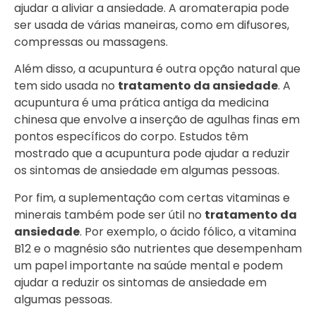
ajudar a aliviar a ansiedade. A aromaterapia pode
ser usada de várias maneiras, como em difusores,
compressas ou massagens.
Além disso, a acupuntura é outra opção natural que
tem sido usada no
tratamento da ansiedade
. A
acupuntura é uma prática antiga da medicina
chinesa que envolve a inserção de agulhas finas em
pontos específicos do corpo. Estudos têm
mostrado que a acupuntura pode ajudar a reduzir
os sintomas de ansiedade em algumas pessoas.
Por fim, a suplementação com certas vitaminas e
minerais também pode ser útil no
tratamento da
ansiedade
. Por exemplo, o ácido fólico, a vitamina
B12 e o magnésio são nutrientes que desempenham
um papel importante na saúde mental e podem
ajudar a reduzir os sintomas de ansiedade em
algumas pessoas.