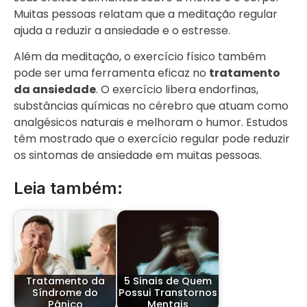
Muitas pessoas relatam que a meditação regular
ajuda a reduzir a ansiedade e o estresse.
Além da meditação, o exercício físico também
pode ser uma ferramenta eficaz no
tratamento
da ansiedade
. O exercício libera endorfinas,
substâncias químicas no cérebro que atuam como
analgésicos naturais e melhoram o humor. Estudos
têm mostrado que o exercício regular pode reduzir
os sintomas de ansiedade em muitas pessoas.
Leia também:
Tratamento da
5 Sinais de Quem
Síndrome do
Possui Transtornos
Pânico
Mentais