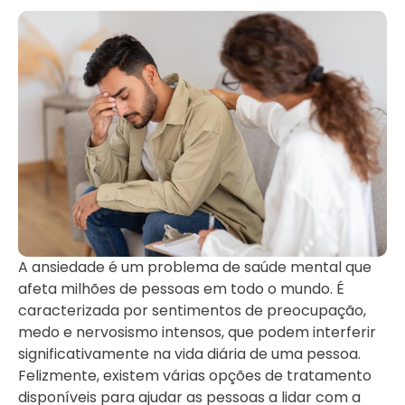
A ansiedade é um problema de saúde mental que
afeta milhões de pessoas em todo o mundo. É
caracterizada por sentimentos de preocupação,
medo e nervosismo intensos, que podem interferir
significativamente na vida diária de uma pessoa.
Felizmente, existem várias opções de tratamento
disponíveis para ajudar as pessoas a lidar com a