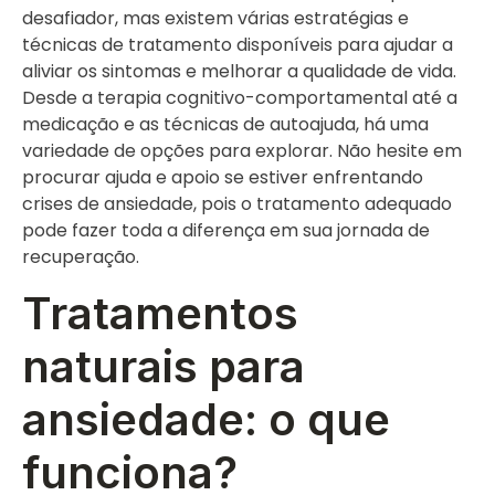
desafiador, mas existem várias estratégias e
técnicas de tratamento disponíveis para ajudar a
aliviar os sintomas e melhorar a qualidade de vida.
Desde a terapia cognitivo-comportamental até a
medicação e as técnicas de autoajuda, há uma
variedade de opções para explorar. Não hesite em
procurar ajuda e apoio se estiver enfrentando
crises de ansiedade, pois o tratamento adequado
pode fazer toda a diferença em sua jornada de
recuperação.
Tratamentos
naturais para
ansiedade: o que
funciona?