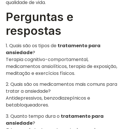
qualidade de vida.
Perguntas e
respostas
1. Quais são os tipos de
tratamento para
ansiedade
?
Terapia cognitivo-comportamental,
medicamentos ansiolíticos, terapia de exposição,
meditação e exercícios físicos.
2. Quais são os medicamentos mais comuns para
tratar a ansiedade?
Antidepressivos, benzodiazepínicos e
betabloqueadores.
3. Quanto tempo dura o
tratamento para
ansiedade
?