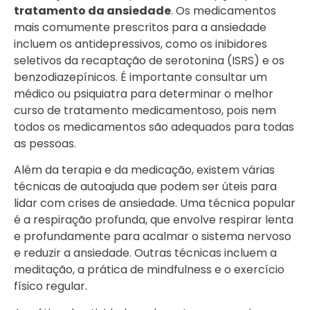
tratamento da ansiedade
. Os medicamentos
mais comumente prescritos para a ansiedade
incluem os antidepressivos, como os inibidores
seletivos da recaptação de serotonina (ISRS) e os
benzodiazepínicos. É importante consultar um
médico ou psiquiatra para determinar o melhor
curso de tratamento medicamentoso, pois nem
todos os medicamentos são adequados para todas
as pessoas.
Além da terapia e da medicação, existem várias
técnicas de autoajuda que podem ser úteis para
lidar com crises de ansiedade. Uma técnica popular
é a respiração profunda, que envolve respirar lenta
e profundamente para acalmar o sistema nervoso
e reduzir a ansiedade. Outras técnicas incluem a
meditação, a prática de mindfulness e o exercício
físico regular.