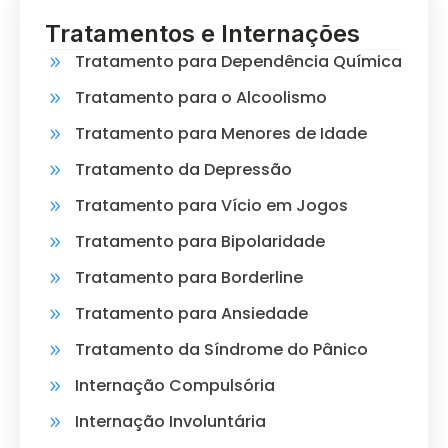
Tratamentos e Internações
Tratamento para Dependência Química
Tratamento para o Alcoolismo
Tratamento para Menores de Idade
Tratamento da Depressão
Tratamento para Vício em Jogos
Tratamento para Bipolaridade
Tratamento para Borderline
Tratamento para Ansiedade
Tratamento da Síndrome do Pânico
Internação Compulsória
Internação Involuntária