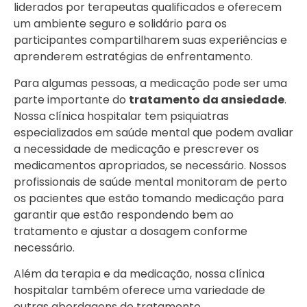
liderados por terapeutas qualificados e oferecem
um ambiente seguro e solidário para os
participantes compartilharem suas experiências e
aprenderem estratégias de enfrentamento.
Para algumas pessoas, a medicação pode ser uma
parte importante do
tratamento da ansiedade
.
Nossa clínica hospitalar tem psiquiatras
especializados em saúde mental que podem avaliar
a necessidade de medicação e prescrever os
medicamentos apropriados, se necessário. Nossos
profissionais de saúde mental monitoram de perto
os pacientes que estão tomando medicação para
garantir que estão respondendo bem ao
tratamento e ajustar a dosagem conforme
necessário.
Além da terapia e da medicação, nossa clínica
hospitalar também oferece uma variedade de
outras abordagens de tratamento