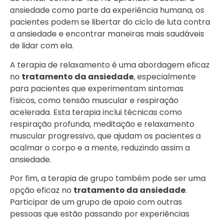
ansiedade como parte da experiência humana, os
pacientes podem se libertar do ciclo de luta contra
a ansiedade e encontrar maneiras mais saudáveis
de lidar com ela.
A terapia de relaxamento é uma abordagem eficaz
no
tratamento da ansiedade
, especialmente
para pacientes que experimentam sintomas
físicos, como tensão muscular e respiração
acelerada. Esta terapia inclui técnicas como
respiração profunda, meditação e relaxamento
muscular progressivo, que ajudam os pacientes a
acalmar o corpo e a mente, reduzindo assim a
ansiedade.
Por fim, a terapia de grupo também pode ser uma
opção eficaz no
tratamento da ansiedade
.
Participar de um grupo de apoio com outras
pessoas que estão passando por experiências