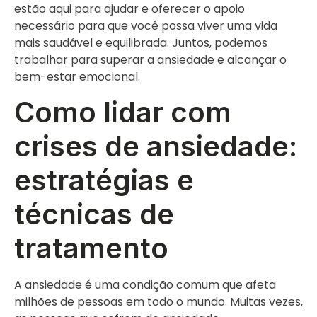
estão aqui para ajudar e oferecer o apoio
necessário para que você possa viver uma vida
mais saudável e equilibrada. Juntos, podemos
trabalhar para superar a ansiedade e alcançar o
bem-estar emocional.
Como lidar com
crises de ansiedade:
estratégias e
técnicas de
tratamento
A ansiedade é uma condição comum que afeta
milhões de pessoas em todo o mundo. Muitas vezes,