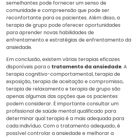
semelhantes pode fornecer um senso de
comunidade e compreensão que pode ser
reconfortante para os pacientes. Além disso, a
terapia de grupo pode oferecer oportunidades
para aprender novas habilidades de
enfrentamento e estratégias de enfrentamento da
ansiedade.
Em conclusão, existem várias terapias eficazes
disponíveis para o
tratamento da ansiedade
. A
terapia cognitivo-comportamental, terapia de
exposição, terapia de aceitação e compromisso,
terapia de relaxamento e terapia de grupo são
apenas algumas das opções que os pacientes
podem considerar. É importante consultar um
profissional de saúde mental qualificado para
determinar qual terapia é a mais adequada para
cada indivíduo. Com o tratamento adequado, é
possível controlar a ansiedade e melhorar a