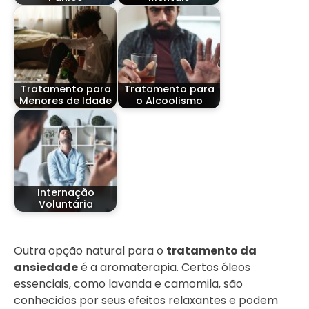
Tratamento para
Tratamento para
Menores de Idade
o Alcoolismo
Internação
Voluntária
Outra opção natural para o
tratamento da
ansiedade
é a aromaterapia. Certos óleos
essenciais, como lavanda e camomila, são
conhecidos por seus efeitos relaxantes e podem