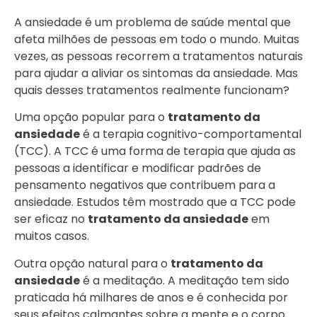
A ansiedade é um problema de saúde mental que
afeta milhões de pessoas em todo o mundo. Muitas
vezes, as pessoas recorrem a tratamentos naturais
para ajudar a aliviar os sintomas da ansiedade. Mas
quais desses tratamentos realmente funcionam?
Uma opção popular para o
tratamento da
ansiedade
é a terapia cognitivo-comportamental
(TCC). A TCC é uma forma de terapia que ajuda as
pessoas a identificar e modificar padrões de
pensamento negativos que contribuem para a
ansiedade. Estudos têm mostrado que a TCC pode
ser eficaz no
tratamento da ansiedade
em
muitos casos.
Outra opção natural para o
tratamento da
ansiedade
é a meditação. A meditação tem sido
praticada há milhares de anos e é conhecida por
seus efeitos calmantes sobre a mente e o corpo.