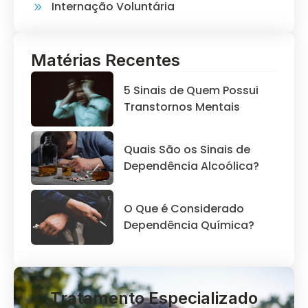
Internação Voluntária
Matérias Recentes
5 Sinais de Quem Possui
Transtornos Mentais
Quais São os Sinais de
Dependência Alcoólica?
O Que é Considerado
Dependência Química?
Tratamento Especializado