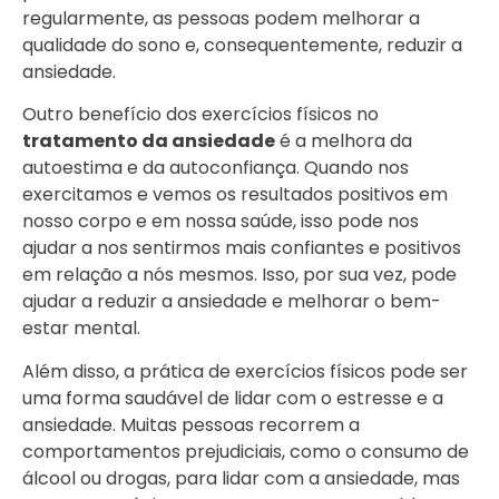
regularmente, as pessoas podem melhorar a
qualidade do sono e, consequentemente, reduzir a
ansiedade.
Outro benefício dos exercícios físicos no
tratamento da ansiedade
é a melhora da
autoestima e da autoconfiança. Quando nos
exercitamos e vemos os resultados positivos em
nosso corpo e em nossa saúde, isso pode nos
ajudar a nos sentirmos mais confiantes e positivos
em relação a nós mesmos. Isso, por sua vez, pode
ajudar a reduzir a ansiedade e melhorar o bem-
estar mental.
Além disso, a prática de exercícios físicos pode ser
uma forma saudável de lidar com o estresse e a
ansiedade. Muitas pessoas recorrem a
comportamentos prejudiciais, como o consumo de
álcool ou drogas, para lidar com a ansiedade, mas