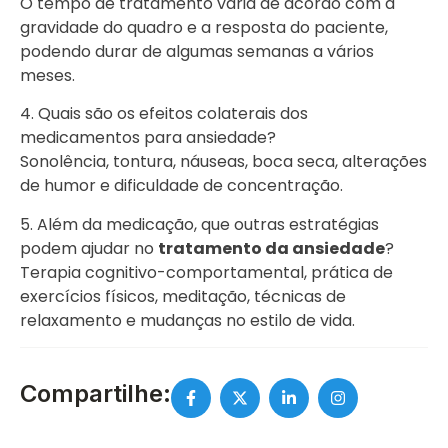
O tempo de tratamento varia de acordo com a
gravidade do quadro e a resposta do paciente,
podendo durar de algumas semanas a vários
meses.
4. Quais são os efeitos colaterais dos
medicamentos para ansiedade?
Sonolência, tontura, náuseas, boca seca, alterações
de humor e dificuldade de concentração.
5. Além da medicação, que outras estratégias
podem ajudar no
tratamento da ansiedade
?
Terapia cognitivo-comportamental, prática de
exercícios físicos, meditação, técnicas de
relaxamento e mudanças no estilo de vida.
Compartilhe: