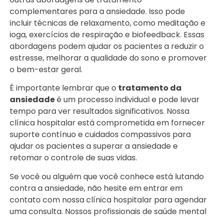
complementares para a ansiedade. Isso pode
incluir técnicas de relaxamento, como meditação e
ioga, exercícios de respiração e biofeedback. Essas
abordagens podem ajudar os pacientes a reduzir o
estresse, melhorar a qualidade do sono e promover
o bem-estar geral.
É importante lembrar que o
tratamento da
ansiedade
é um processo individual e pode levar
tempo para ver resultados significativos. Nossa
clínica hospitalar está comprometida em fornecer
suporte contínuo e cuidados compassivos para
ajudar os pacientes a superar a ansiedade e
retomar o controle de suas vidas.
Se você ou alguém que você conhece está lutando
contra a ansiedade, não hesite em entrar em
contato com nossa clínica hospitalar para agendar
uma consulta. Nossos profissionais de saúde mental