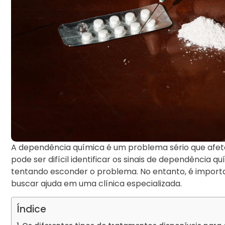
A dependência química é um problema sério que afet
pode ser difícil identificar os sinais de dependência 
tentando esconder o problema. No entanto, é importan
buscar ajuda em uma clínica especializada.
Índice