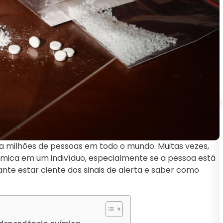
a milhões de pessoas em todo o mundo. Muitas vezes,
química em um indivíduo, especialmente se a pessoa está
te estar ciente dos sinais de alerta e saber como