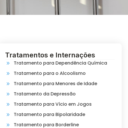
Tratamentos e Internações
Tratamento para Dependência Química
Tratamento para o Alcoolismo
Tratamento para Menores de Idade
Tratamento da Depressão
Tratamento para Vício em Jogos
Tratamento para Bipolaridade
Tratamento para Borderline