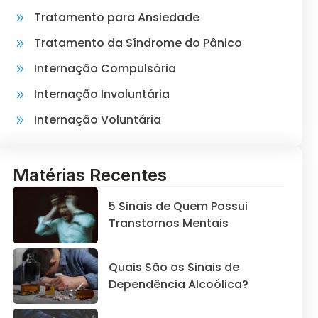
Tratamento para Ansiedade
Tratamento da Síndrome do Pânico
Internação Compulsória
Internação Involuntária
Internação Voluntária
Matérias Recentes
5 Sinais de Quem Possui
Transtornos Mentais
Quais São os Sinais de
Dependência Alcoólica?