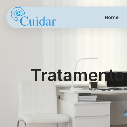
Home
Tratamento