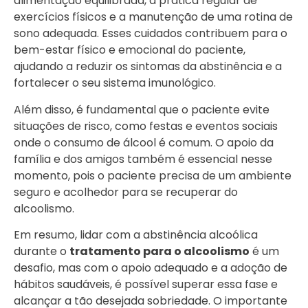
alimentação equilibrada, a prática regular de
exercícios físicos e a manutenção de uma rotina de
sono adequada. Esses cuidados contribuem para o
bem-estar físico e emocional do paciente,
ajudando a reduzir os sintomas da abstinência e a
fortalecer o seu sistema imunológico.
Além disso, é fundamental que o paciente evite
situações de risco, como festas e eventos sociais
onde o consumo de álcool é comum. O apoio da
família e dos amigos também é essencial nesse
momento, pois o paciente precisa de um ambiente
seguro e acolhedor para se recuperar do
alcoolismo.
Em resumo, lidar com a abstinência alcoólica
durante o
tratamento para o alcoolismo
é um
desafio, mas com o apoio adequado e a adoção de
hábitos saudáveis, é possível superar essa fase e
alcançar a tão desejada sobriedade. O importante