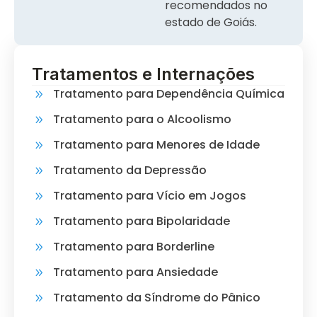
recomendados no
estado de Goiás.
Tratamentos e Internações
Tratamento para Dependência Química
Tratamento para o Alcoolismo
Tratamento para Menores de Idade
Tratamento da Depressão
Tratamento para Vício em Jogos
Tratamento para Bipolaridade
Tratamento para Borderline
Tratamento para Ansiedade
Tratamento da Síndrome do Pânico