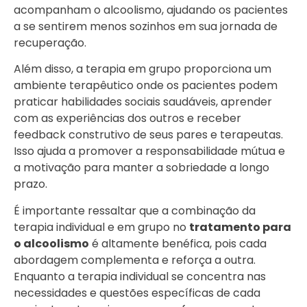
acompanham o alcoolismo, ajudando os pacientes
a se sentirem menos sozinhos em sua jornada de
recuperação.
Além disso, a terapia em grupo proporciona um
ambiente terapêutico onde os pacientes podem
praticar habilidades sociais saudáveis, aprender
com as experiências dos outros e receber
feedback construtivo de seus pares e terapeutas.
Isso ajuda a promover a responsabilidade mútua e
a motivação para manter a sobriedade a longo
prazo.
É importante ressaltar que a combinação da
terapia individual e em grupo no
tratamento para
o alcoolismo
é altamente benéfica, pois cada
abordagem complementa e reforça a outra.
Enquanto a terapia individual se concentra nas
necessidades e questões específicas de cada