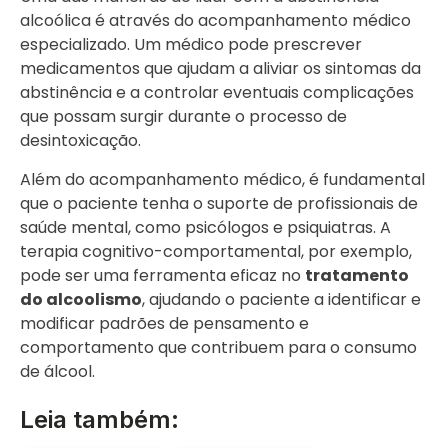
alcoólica é através do acompanhamento médico
especializado. Um médico pode prescrever
medicamentos que ajudam a aliviar os sintomas da
abstinência e a controlar eventuais complicações
que possam surgir durante o processo de
desintoxicação.
Além do acompanhamento médico, é fundamental
que o paciente tenha o suporte de profissionais de
saúde mental, como psicólogos e psiquiatras. A
terapia cognitivo-comportamental, por exemplo,
pode ser uma ferramenta eficaz no
tratamento
do alcoolismo
, ajudando o paciente a identificar e
modificar padrões de pensamento e
comportamento que contribuem para o consumo
de álcool.
Leia também: