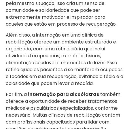
pela mesma situação. Isso cria um senso de
comunidade e solidariedade que pode ser
extremamente motivador e inspirador para
aqueles que estão em processo de recuperação.
Além disso, a internação em uma clínica de
reabilitação oferece um ambiente estruturado e
organizado, com uma rotina diária que inclui
atividades terapêuticas, exercícios físicos,
alimentação saudável e momentos de lazer. Essa
rotina ajuda os pacientes a se manterem ocupados
e focados em sua recuperação, evitando o tédio e a
ociosidade que podem levar à recaída.
Por fim, a
internação para alcoólatras
também
oferece a oportunidade de receber tratamentos
médicos e psiquiátricos especializados, conforme
necessário. Muitas clínicas de reabilitação contam
com profissionais capacitados para lidar com
questões de saúde mental, como depressão,