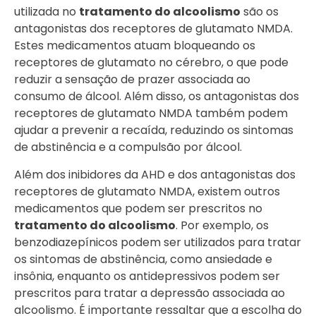
utilizada no
tratamento do alcoolismo
são os
antagonistas dos receptores de glutamato NMDA.
Estes medicamentos atuam bloqueando os
receptores de glutamato no cérebro, o que pode
reduzir a sensação de prazer associada ao
consumo de álcool. Além disso, os antagonistas dos
receptores de glutamato NMDA também podem
ajudar a prevenir a recaída, reduzindo os sintomas
de abstinência e a compulsão por álcool.
Além dos inibidores da AHD e dos antagonistas dos
receptores de glutamato NMDA, existem outros
medicamentos que podem ser prescritos no
tratamento do alcoolismo
. Por exemplo, os
benzodiazepínicos podem ser utilizados para tratar
os sintomas de abstinência, como ansiedade e
insônia, enquanto os antidepressivos podem ser
prescritos para tratar a depressão associada ao
alcoolismo. É importante ressaltar que a escolha do