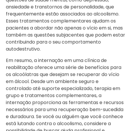
ansiedade e transtornos de personalidade, que
frequentemente estão associados ao alcoolismo.
Esses tratamentos complementares ajudam os
pacientes a abordar não apenas o vício em si, mas
também as questões subjacentes que podem estar
contribuindo para o seu comportamento
autodestrutivo.
Em resumo, a internação em uma clínica de
reabilitação oferece uma série de benefícios para
os alcoólatras que desejam se recuperar do vício
em álcool. Desde um ambiente seguro e
controlado até suporte especializado, terapia em
grupo e tratamentos complementares, a
internação proporciona as ferramentas e recursos
necessários para uma recuperação bem-sucedida
e duradoura. Se você ou alguém que você conhece
está lutando contra o alcoolismo, considere a
possibilidade de buscar ajuda profissional e