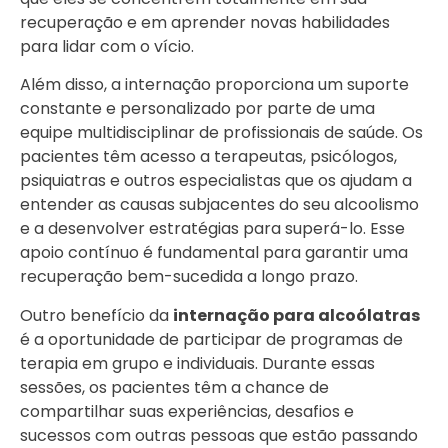
recuperação e em aprender novas habilidades
para lidar com o vício.
Além disso, a internação proporciona um suporte
constante e personalizado por parte de uma
equipe multidisciplinar de profissionais de saúde. Os
pacientes têm acesso a terapeutas, psicólogos,
psiquiatras e outros especialistas que os ajudam a
entender as causas subjacentes do seu alcoolismo
e a desenvolver estratégias para superá-lo. Esse
apoio contínuo é fundamental para garantir uma
recuperação bem-sucedida a longo prazo.
Outro benefício da
internação para alcoólatras
é a oportunidade de participar de programas de
terapia em grupo e individuais. Durante essas
sessões, os pacientes têm a chance de
compartilhar suas experiências, desafios e
sucessos com outras pessoas que estão passando