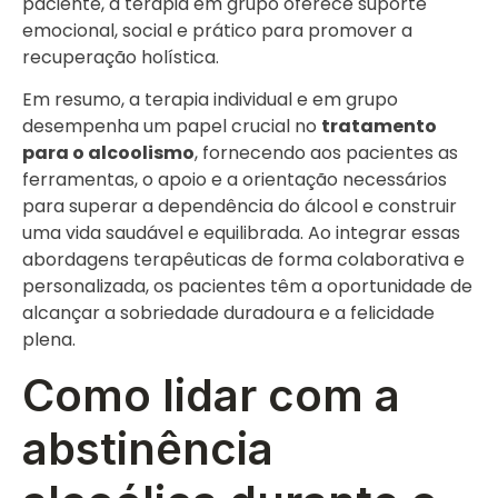
paciente, a terapia em grupo oferece suporte
emocional, social e prático para promover a
recuperação holística.
Em resumo, a terapia individual e em grupo
desempenha um papel crucial no
tratamento
para o alcoolismo
, fornecendo aos pacientes as
ferramentas, o apoio e a orientação necessários
para superar a dependência do álcool e construir
uma vida saudável e equilibrada. Ao integrar essas
abordagens terapêuticas de forma colaborativa e
personalizada, os pacientes têm a oportunidade de
alcançar a sobriedade duradoura e a felicidade
plena.
Como lidar com a
abstinência