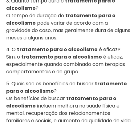
3. Quanto tempo dura o
tratamento para o
alcoolismo
?
O tempo de duração do
tratamento para o
alcoolismo
pode variar de acordo com a
gravidade do caso, mas geralmente dura de alguns
meses a alguns anos.
4. O
tratamento para o alcoolismo
é eficaz?
Sim, o
tratamento para o alcoolismo
é eficaz,
especialmente quando combinado com terapias
comportamentais e de grupo.
5. Quais são os benefícios de buscar
tratamento
para o alcoolismo
?
Os benefícios de buscar
tratamento para o
alcoolismo
incluem melhora na saúde física e
mental, recuperação dos relacionamentos
familiares e sociais, e aumento da qualidade de vida.