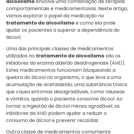
alcoolismo
envolve uma combinação de terapias
comportamentais e medicamentosas. Neste artigo,
vamos explorar o papel da medicação no
tratamento do alcoolismo
e como ela pode
ajudar os pacientes a superar a dependência do
álcool.
Uma das principais classes de medicamentos
utilizados no
tratamento do alcoolismo
são os
inibidores da enzima aldeído desidrogenase (AHD).
Estes medicamentos funcionam bloqueando a
quebra do álcool no organismo, o que leva a uma
acumulação de acetaldeído, uma substância tóxica
que causa sintomas desagradáveis, como náuseas
e vômitos, quando o paciente consome álcool. Ao
tornar a ingestão de álcool menos agradável, os
inibidores da AHD podem ajudar a reduzir o
consumo de álcool e prevenir recaídas.
Outra classe de medicamentos comumente