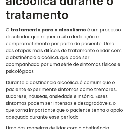
alcoólica durante o
tratamento
O
tratamento para o alcoolismo
é um processo
desafiador que requer muita dedicação e
comprometimento por parte do paciente. Uma
das etapas mais difíceis do tratamento é lidar com
a abstinência alcoólica, que pode ser
acompanhada por uma série de sintomas físicos e
psicológicos.
Durante a abstinência alcoólica, é comum que o
paciente experimente sintomas como tremores,
sudorese, náuseas, ansiedade e insônia. Esses
sintomas podem ser intensos e desagradáveis, o
que torna importante que o paciente tenha o apoio
adequado durante esse período.
Uma das maneiras de lidar com a abstinência