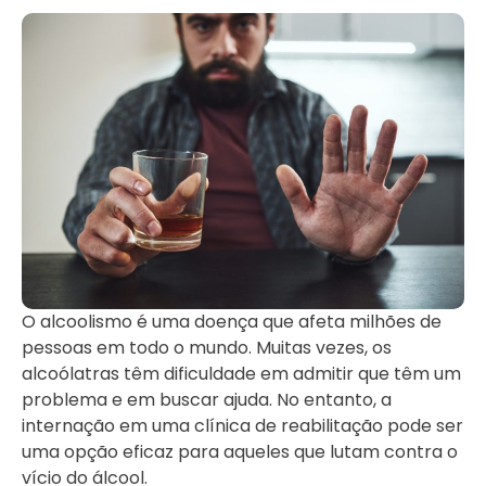
O alcoolismo é uma doença que afeta milhões de
pessoas em todo o mundo. Muitas vezes, os
alcoólatras têm dificuldade em admitir que têm um
problema e em buscar ajuda. No entanto, a
internação em uma clínica de reabilitação pode ser
uma opção eficaz para aqueles que lutam contra o
vício do álcool.