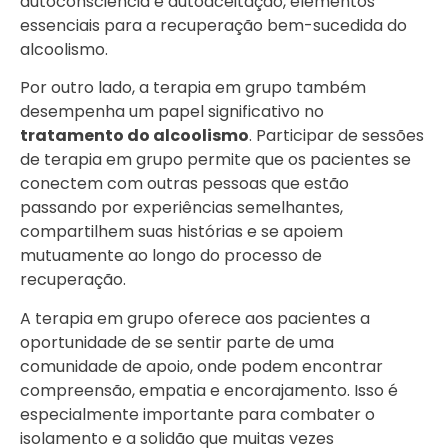
autoconsciência e autoaceitação, elementos
essenciais para a recuperação bem-sucedida do
alcoolismo.
Por outro lado, a terapia em grupo também
desempenha um papel significativo no
tratamento do alcoolismo
. Participar de sessões
de terapia em grupo permite que os pacientes se
conectem com outras pessoas que estão
passando por experiências semelhantes,
compartilhem suas histórias e se apoiem
mutuamente ao longo do processo de
recuperação.
A terapia em grupo oferece aos pacientes a
oportunidade de se sentir parte de uma
comunidade de apoio, onde podem encontrar
compreensão, empatia e encorajamento. Isso é
especialmente importante para combater o
isolamento e a solidão que muitas vezes