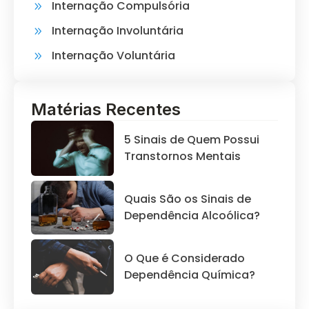
Internação Compulsória
Internação Involuntária
Internação Voluntária
Matérias Recentes
5 Sinais de Quem Possui
Transtornos Mentais
Quais São os Sinais de
Dependência Alcoólica?
O Que é Considerado
Dependência Química?