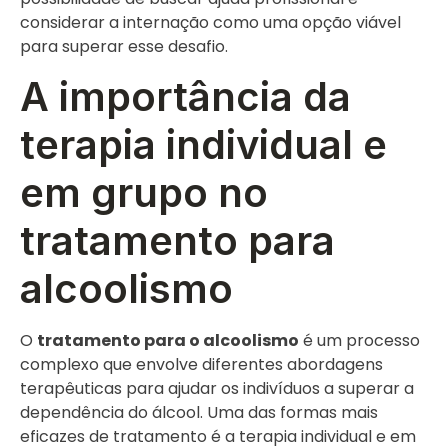
considerar a internação como uma opção viável
para superar esse desafio.
A importância da
terapia individual e
em grupo no
tratamento para
alcoolismo
O
tratamento para o alcoolismo
é um processo
complexo que envolve diferentes abordagens
terapêuticas para ajudar os indivíduos a superar a
dependência do álcool. Uma das formas mais
eficazes de tratamento é a terapia individual e em