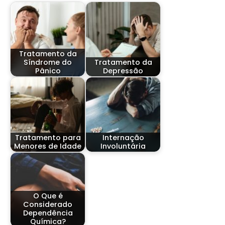
Tratamento da
Síndrome do
Tratamento da
Pânico
Depressão
Tratamento para
Internação
Menores de Idade
Involuntária
O Que é
Considerado
Dependência
Química?