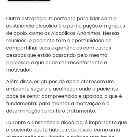
Outra estratégia importante para lidar com a
abstinência alcoólica é a participação em grupos
de apoio, como os Alcoólicos Anônimos. Nessas
reuniões, o paciente tem a oportunidade de
compartilhar suas experiências com outras
pessoas que estão passando pelo mesmo
processo, o que pode ser reconfortante e
motivador.
Além disso, os grupos de apoio oferecem um
ambiente seguro e acolhedor onde o paciente
pode se sentir compreendido e apoiado, o que é
fundamental para manter a motivação e a
determinação durante o tratamento.
Durante a abstinência alcoólica, é importante que
o paciente adote hábitos saudáveis, como uma