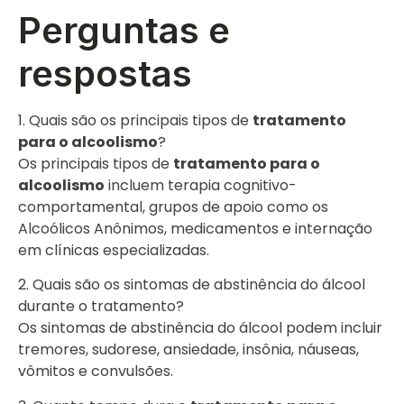
Perguntas e
respostas
1. Quais são os principais tipos de
tratamento
para o alcoolismo
?
Os principais tipos de
tratamento para o
alcoolismo
incluem terapia cognitivo-
comportamental, grupos de apoio como os
Alcoólicos Anônimos, medicamentos e internação
em clínicas especializadas.
2. Quais são os sintomas de abstinência do álcool
durante o tratamento?
Os sintomas de abstinência do álcool podem incluir
tremores, sudorese, ansiedade, insônia, náuseas,
vômitos e convulsões.