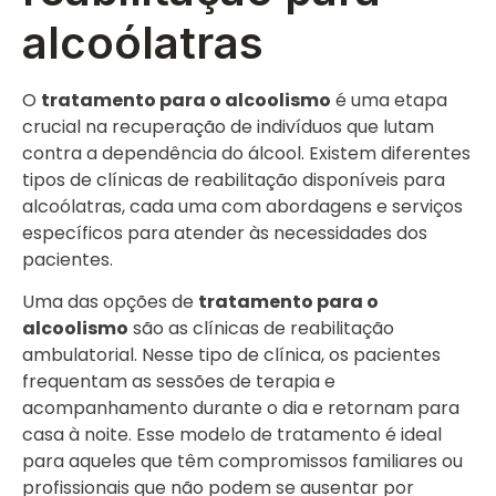
alcoólatras
O
tratamento para o alcoolismo
é uma etapa
crucial na recuperação de indivíduos que lutam
contra a dependência do álcool. Existem diferentes
tipos de clínicas de reabilitação disponíveis para
alcoólatras, cada uma com abordagens e serviços
específicos para atender às necessidades dos
pacientes.
Uma das opções de
tratamento para o
alcoolismo
são as clínicas de reabilitação
ambulatorial. Nesse tipo de clínica, os pacientes
frequentam as sessões de terapia e
acompanhamento durante o dia e retornam para
casa à noite. Esse modelo de tratamento é ideal
para aqueles que têm compromissos familiares ou
profissionais que não podem se ausentar por