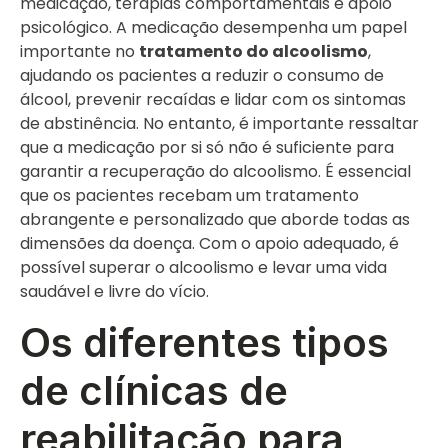
medicação, terapias comportamentais e apoio
psicológico. A medicação desempenha um papel
importante no
tratamento do alcoolismo
,
ajudando os pacientes a reduzir o consumo de
álcool, prevenir recaídas e lidar com os sintomas
de abstinência. No entanto, é importante ressaltar
que a medicação por si só não é suficiente para
garantir a recuperação do alcoolismo. É essencial
que os pacientes recebam um tratamento
abrangente e personalizado que aborde todas as
dimensões da doença. Com o apoio adequado, é
possível superar o alcoolismo e levar uma vida
saudável e livre do vício.
Os diferentes tipos
de clínicas de
reabilitação para