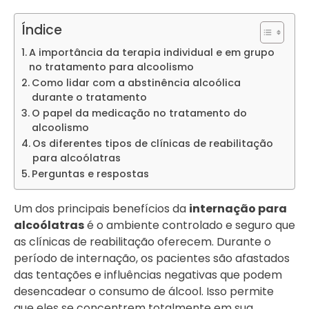
Índice
A importância da terapia individual e em grupo
no tratamento para alcoolismo
Como lidar com a abstinência alcoólica
durante o tratamento
O papel da medicação no tratamento do
alcoolismo
Os diferentes tipos de clínicas de reabilitação
para alcoólatras
Perguntas e respostas
Um dos principais benefícios da
internação para
alcoólatras
é o ambiente controlado e seguro que
as clínicas de reabilitação oferecem. Durante o
período de internação, os pacientes são afastados
das tentações e influências negativas que podem
desencadear o consumo de álcool. Isso permite
que eles se concentrem totalmente em sua