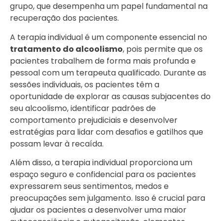
grupo, que desempenha um papel fundamental na
recuperação dos pacientes.
A terapia individual é um componente essencial no
tratamento do alcoolismo
, pois permite que os
pacientes trabalhem de forma mais profunda e
pessoal com um terapeuta qualificado. Durante as
sessões individuais, os pacientes têm a
oportunidade de explorar as causas subjacentes do
seu alcoolismo, identificar padrões de
comportamento prejudiciais e desenvolver
estratégias para lidar com desafios e gatilhos que
possam levar à recaída.
Além disso, a terapia individual proporciona um
espaço seguro e confidencial para os pacientes
expressarem seus sentimentos, medos e
preocupações sem julgamento. Isso é crucial para
ajudar os pacientes a desenvolver uma maior