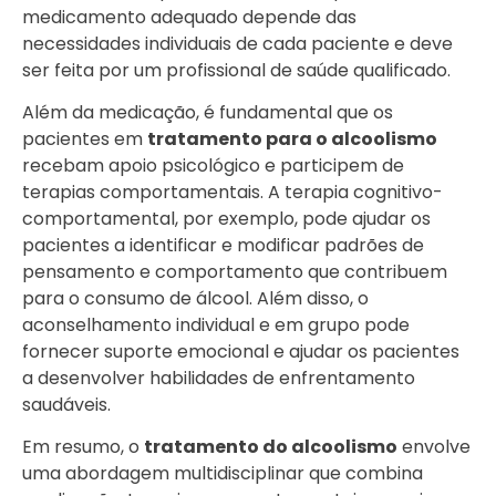
medicamento adequado depende das
necessidades individuais de cada paciente e deve
ser feita por um profissional de saúde qualificado.
Além da medicação, é fundamental que os
pacientes em
tratamento para o alcoolismo
recebam apoio psicológico e participem de
terapias comportamentais. A terapia cognitivo-
comportamental, por exemplo, pode ajudar os
pacientes a identificar e modificar padrões de
pensamento e comportamento que contribuem
para o consumo de álcool. Além disso, o
aconselhamento individual e em grupo pode
fornecer suporte emocional e ajudar os pacientes
a desenvolver habilidades de enfrentamento
saudáveis.
Em resumo, o
tratamento do alcoolismo
envolve
uma abordagem multidisciplinar que combina