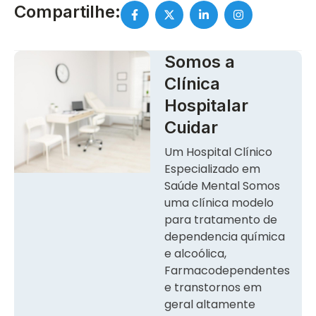
Compartilhe:
Somos a
Clínica
Hospitalar
Cuidar
Um Hospital Clínico
Especializado em
Saúde Mental Somos
uma clínica modelo
para tratamento de
dependencia química
e alcoólica,
Farmacodependentes
e transtornos em
geral altamente