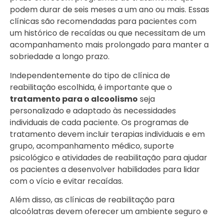
podem durar de seis meses a um ano ou mais. Essas
clínicas são recomendadas para pacientes com
um histórico de recaídas ou que necessitam de um
acompanhamento mais prolongado para manter a
sobriedade a longo prazo.
Independentemente do tipo de clínica de
reabilitação escolhida, é importante que o
tratamento para o alcoolismo
seja
personalizado e adaptado às necessidades
individuais de cada paciente. Os programas de
tratamento devem incluir terapias individuais e em
grupo, acompanhamento médico, suporte
psicológico e atividades de reabilitação para ajudar
os pacientes a desenvolver habilidades para lidar
com o vício e evitar recaídas.
Além disso, as clínicas de reabilitação para
alcoólatras devem oferecer um ambiente seguro e