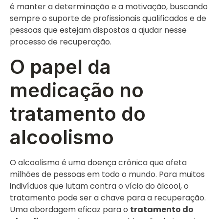
é manter a determinação e a motivação, buscando
sempre o suporte de profissionais qualificados e de
pessoas que estejam dispostas a ajudar nesse
processo de recuperação.
O papel da
medicação no
tratamento do
alcoolismo
O alcoolismo é uma doença crônica que afeta
milhões de pessoas em todo o mundo. Para muitos
indivíduos que lutam contra o vício do álcool, o
tratamento pode ser a chave para a recuperação.
Uma abordagem eficaz para o
tratamento do