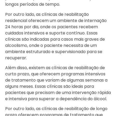
longos períodos de tempo.
Por outro lado, as clínicas de reabilitação
residencial oferecem um ambiente de internação
24 horas por dia, onde os pacientes recebem
cuidados intensivos e suporte contínuo. Essas
clínicas são indicadas para casos mais graves de
alcoolismo, onde o paciente necessita de um
ambiente estruturado e supervisionado para se
recuperar.
Além disso, existem as clínicas de reabilitação de
curto prazo, que oferecem programas intensivos
de tratamento que variam de algumas semanas a
alguns meses. Essas clínicas são ideais para
pacientes que precisam de uma intervenção rápida
e intensiva para superar a dependência do álcool.
Por outro lado, as clínicas de reabilitação de longo
prazo oferecem programas de tratamento que