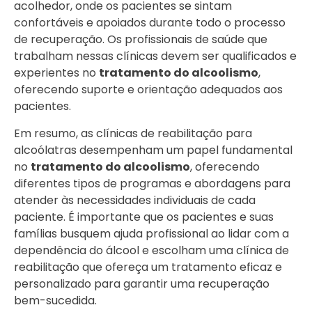
acolhedor, onde os pacientes se sintam
confortáveis e apoiados durante todo o processo
de recuperação. Os profissionais de saúde que
trabalham nessas clínicas devem ser qualificados e
experientes no
tratamento do alcoolismo
,
oferecendo suporte e orientação adequados aos
pacientes.
Em resumo, as clínicas de reabilitação para
alcoólatras desempenham um papel fundamental
no
tratamento do alcoolismo
, oferecendo
diferentes tipos de programas e abordagens para
atender às necessidades individuais de cada
paciente. É importante que os pacientes e suas
famílias busquem ajuda profissional ao lidar com a
dependência do álcool e escolham uma clínica de
reabilitação que ofereça um tratamento eficaz e
personalizado para garantir uma recuperação
bem-sucedida.